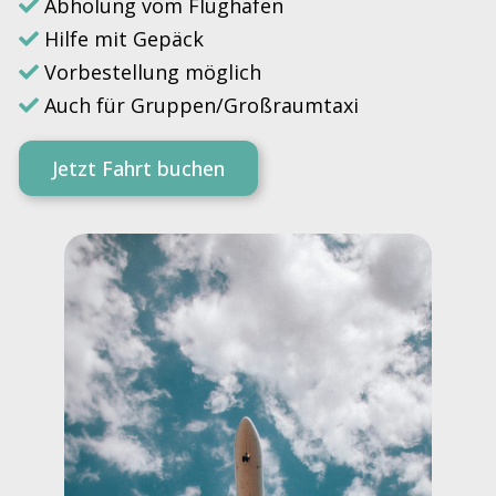
Abholung vom Flughafen
Hilfe mit Gepäck
Vorbestellung möglich
Auch für Gruppen/Großraumtaxi
Jetzt Fahrt buchen