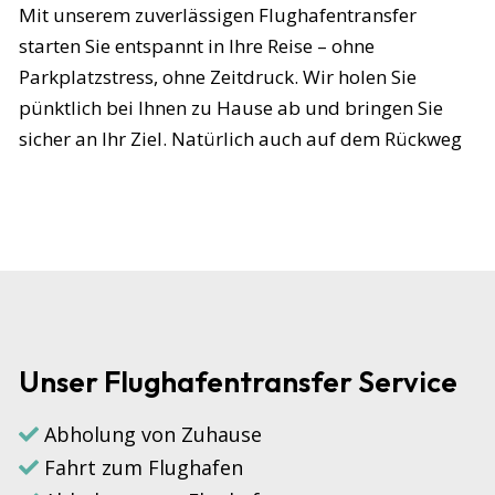
Mit unserem zuverlässigen Flughafentransfer
starten Sie entspannt in Ihre Reise – ohne
Parkplatzstress, ohne Zeitdruck. Wir holen Sie
pünktlich bei Ihnen zu Hause ab und bringen Sie
sicher an Ihr Ziel. Natürlich auch auf dem Rückweg
Unser Flughafentransfer Service
Abholung von Zuhause
Fahrt zum Flughafen