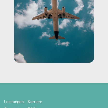
Leistungen
Karriere