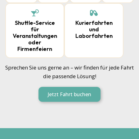
Shuttle-Service
Kurierfahrten
für
und
Veranstaltungen
Laborfahrten
oder
Firmenfeiern
Sprechen Sie uns gerne an – wir finden für jede Fahrt
die passende Lösung!
Jetzt Fahrt buchen