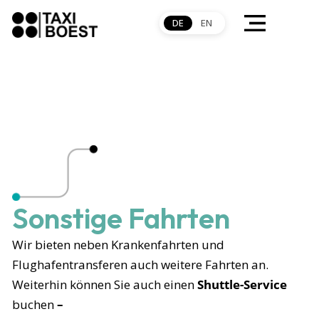
DE
EN
Sonstige Fahrten
Wir bieten neben Krankenfahrten und
Flughafentransferen auch weitere Fahrten an.
Weiterhin können Sie auch einen
Shuttle-Service
buchen
–