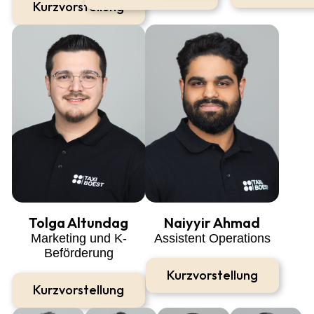
Kurzvorstellung
Tolga Altundag
Naiyyir Ahmad
Marketing und K-
Assistent Operations
Beförderung
Kurzvorstellung
Kurzvorstellung