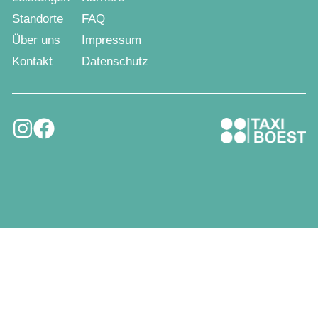
Standorte
FAQ
Über uns
Impressum
Kontakt
Datenschutz